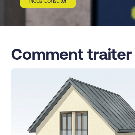
Nous Consulter
Comment traiter