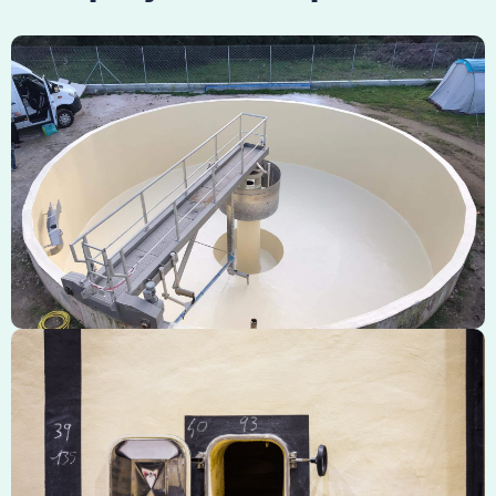
Station d'épuration
Porte Inox