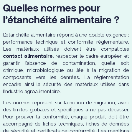
Quelles normes pour
l’étanchéité alimentaire ?
L’étanchéité alimentaire répond à une double exigence :
performance technique et conformité réglementaire.
Les matériaux utilisés doivent être compatibles
contact alimentaire
, respecter le cadre européen et
garantir l’absence de contamination, qu’elle soit
chimique, microbiologique ou liée à la migration de
composants vers les denrées. La réglementation
encadre ainsi la sécurité des matériaux utilisés dans
l’industrie agroalimentaire.
Les normes reposent sur la notion de migration, avec
des limites globales et spécifiques à ne pas dépasser.
Pour prouver la conformité, chaque produit doit être
accompagné de fiches techniques, fiches de données
de sécurité et certificats de conformité. Les mentions