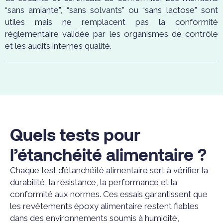
“sans amiante”, “sans solvants” ou “sans lactose” sont
utiles mais ne remplacent pas la conformité
réglementaire validée par les organismes de contrôle
et les audits internes qualité.
Quels tests pour
l’étanchéité alimentaire ?
Chaque test d’étanchéité alimentaire sert à vérifier la
durabilité, la résistance, la performance et la
conformité aux normes. Ces essais garantissent que
les revêtements époxy alimentaire restent fiables
dans des environnements soumis à humidité,