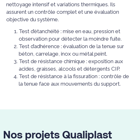
nettoyage intensif et variations thermiques. Ils
assurent un contrôle complet et une évaluation
objective du système.
Test d’étanchéité : mise en eau, pression et
observation pour détecter la moindre fuite.
Test d’adhérence : évaluation de la tenue sur
béton, carrelage, inox ou métal peint.
Test de résistance chimique : exposition aux
acides, graisses, alcools et détergents CIP.
Test de résistance à la fissuration : contrôle de
la tenue face aux mouvements du support.
Nos projets Qualiplast