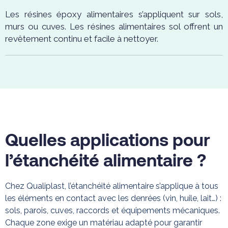
Les résines époxy alimentaires s’appliquent sur sols,
murs ou cuves. Les résines alimentaires sol offrent un
revêtement continu et facile à nettoyer.
Quelles applications pour
l’étanchéité alimentaire ?
Chez Qualiplast, l’étanchéité alimentaire s’applique à tous
les éléments en contact avec les denrées (vin, huile, lait…) :
sols, parois, cuves, raccords et équipements mécaniques.
Chaque zone exige un matériau adapté pour garantir