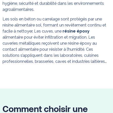
hygiène, sécurité et durabilité dans les environnements
agroalimentaires.
Les sols en béton ou carrelage sont protégés par une
résine alimentaire sol, formant un revêtement continu et
facile à nettoyer. Les cuves, une
résine époxy
alimentaire pour éviter infiltration et migration.
Les
cuveries métalliques reçoivent une résine époxy au
contact alimentaire
pour résister à l’humidité. Ces
solutions s’appliquent dans les laboratoires, cuisines
professionnelles, brasseries, caves et industries laitières…
Comment choisir une