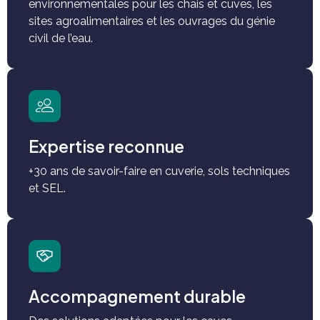
Respect strict des normes alimentaires et
environnementales pour les chais et cuves, les
sites agroalimentaires et les ouvrages du génie
civil de l’eau.
Expertise reconnue
+30 ans de savoir-faire en cuverie, sols techniques
et SEL.