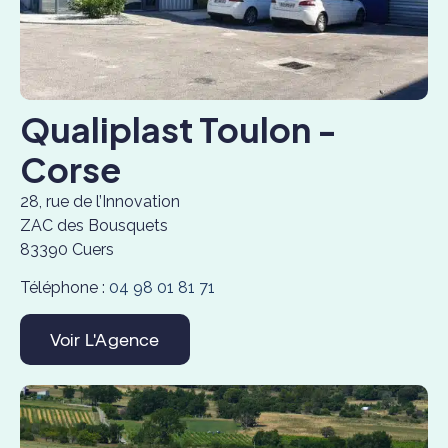
Qualiplast Toulon -
Corse
28, rue de l’Innovation
ZAC des Bousquets
83390 Cuers
Téléphone :
04 98 01 81 71
Voir L'Agence