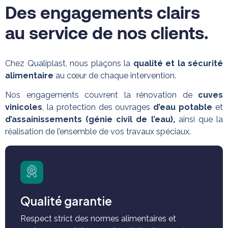
Des engagements clairs
au service de nos clients.
Chez Qualiplast, nous plaçons la
qualité et la sécurité
alimentaire
au cœur de chaque intervention.
Nos engagements couvrent la rénovation de
cuves
vinicoles
, la protection des ouvrages
d’eau potable
et
d’assainissements (génie civil de l’eau),
ainsi que la
réalisation de l’ensemble de vos travaux spéciaux
.
Qualité garantie