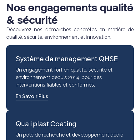
Nos engagements qualité
& sécurité
Découvrez nos démarches concrètes en matière de
qualité, sécurité, environnement et innovation.
Système de management QHSE
Un engagement fort en qualité, sécurité et
environnement depuis 2014, pour des
interventions fiables et conformes.
En Savoir Plus
Qualiplast Coating