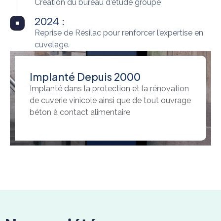
Création du bureau d'étude groupe
2024 :
Reprise de Résilac pour renforcer l’expertise en
cuvelage.
Implanté Depuis 2000
Implanté dans la protection et la rénovation
de cuverie vinicole ainsi que de tout ouvrage
béton à contact alimentaire