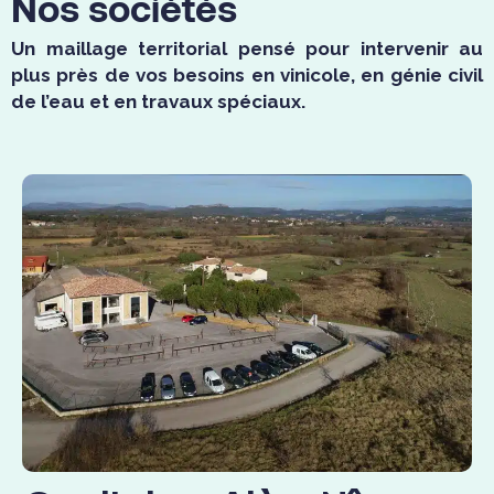
Nos sociétés
Un maillage territorial pensé pour intervenir au
plus près de vos besoins en vinicole, en génie civil
de l’eau et en travaux spéciaux.