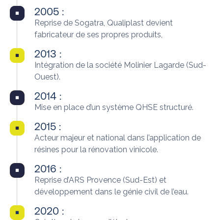
2005 :
Reprise de Sogatra, Qualiplast devient
fabricateur de ses propres produits,
2013 :
Intégration de la société Molinier Lagarde (Sud-
Ouest).
2014 :
Mise en place d’un système QHSE structuré.
2015 :
Acteur majeur et national dans l’application de
résines pour la rénovation vinicole.
2016 :
Reprise d’ARS Provence (Sud-Est) et
développement dans le génie civil de l’eau.
2020 :