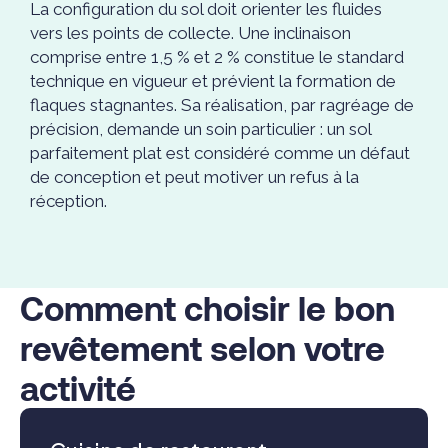
La configuration du sol doit orienter les fluides
vers les points de collecte. Une inclinaison
comprise entre 1,5 % et 2 % constitue le standard
technique en vigueur et prévient la formation de
flaques stagnantes. Sa réalisation, par ragréage de
précision, demande un soin particulier : un sol
parfaitement plat est considéré comme un défaut
de conception et peut motiver un refus à la
réception.
Comment choisir le bon
revêtement selon votre
activité