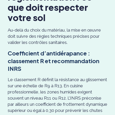
que doit respecter
votre sol
Au-delà du choix du matériau, la mise en œuvre
doit suivre des règles techniques précises pour
valider les contrôles sanitaires.
Coefficient d’antidérapance :
classement R et recommandation
INRS
Le classement R définit la résistance au glissement
sur une échelle de R9 à R13. En cuisine
professionnelle, les zones humides exigent
souvent un niveau R11 ou R12. L’INRS préconise
par ailleurs un coefficient de frottement dynamique
supérieur ou égal à 0,30 pour prévenir les chutes