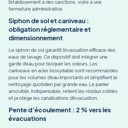
l’établissement à des sanctions, voire à une
fermeture administrative.
Siphon de sol et caniveau :
obligation réglementaire et
dimensionnement
Le siphon de sol garantit l’évacuation efficace des
eaux de lavage. Ce dispositif doit intégrer une
garde d’eau pour bloquer les odeurs. Les
caniveaux en acier inoxydable sont recommandés
pour les volumes d’eau importants et simplifient le
nettoyage quotidien par grande eau. Le panier
amovible, indispensable, retient les résidus solides
et protège les canalisations d’évacuation.
Pente d’écoulement : 2 % vers les
évacuations