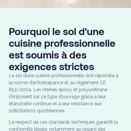
Pourquoi le sol d'une
cuisine professionnelle
est soumis à des
exigences strictes
Le sol d’une cuisine professionnelle doit répondre à
la norme d’antidérapance et au règlement CE
852/2004. Les résines époxy et polyuréthane
s’imposent sur ce type d’ouvrage grâce à leur
étanchéité continue et à leur résistance aux
sollicitations quotidiennes.
Le respect de ces standards techniques garantit la
conformité légale, notamment au regard des