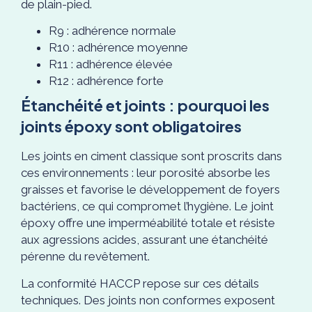
de plain-pied.
R9 : adhérence normale
R10 : adhérence moyenne
R11 : adhérence élevée
R12 : adhérence forte
Étanchéité et joints : pourquoi les
joints époxy sont obligatoires
Les joints en ciment classique sont proscrits dans
ces environnements : leur porosité absorbe les
graisses et favorise le développement de foyers
bactériens, ce qui compromet l’hygiène. Le joint
époxy offre une imperméabilité totale et résiste
aux agressions acides, assurant une étanchéité
pérenne du revêtement.
La conformité HACCP repose sur ces détails
techniques. Des joints non conformes exposent