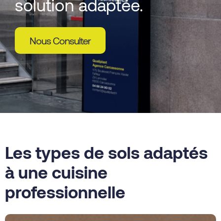
solution adaptée.
Nous Consulter
Les types de sols adaptés
à une cuisine
professionnelle